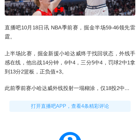
直播吧10月18日讯 NBA季前赛，掘金半场59-46领先雷
霆。
上半场比赛，掘金新援小哈达威终于找回状态，外线手
感在线，他出战14分钟，6中4，三分5中4，罚球2中1拿
到13分2篮板，正负值+3。
此前季前赛小哈达威外线投射一塌糊涂，仅18投2中...
打开直播吧APP，查看4条精彩评论