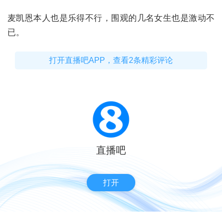
麦凯恩本人也是乐得不行，围观的几名女生也是激动不
已。
打开直播吧APP，查看2条精彩评论
直播吧
打开