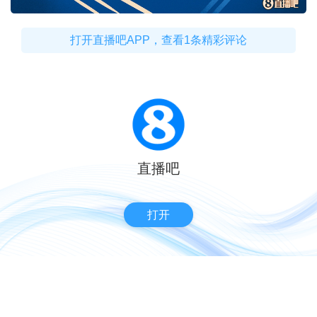
打开直播吧APP，查看1条精彩评论
直播吧
打开