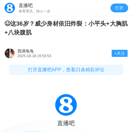
直播吧
打开
体育资讯，快人一步
🥴这36岁？威少身材依旧炸裂：小平头+大胸肌
+八块腹肌
我滴龟龟
+关注
2025-10-18 15:53:53
打开直播吧APP，查看21条精彩评论
直播吧