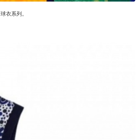
的全套球衣系列。