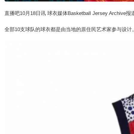
直播吧10月18日讯
球衣媒体Basketball Jersey A
全部10支球队的球衣都是由当地的原住民艺术家参与设计