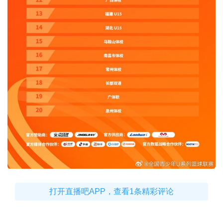
打开直播吧APP，查看1条精彩评论