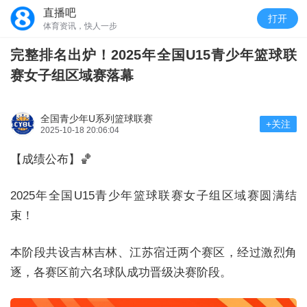
直播吧
打开
体育资讯，快人一步
完整排名出炉！2025年全国U15青少年篮球联
赛女子组区域赛落幕
全国青少年U系列篮球联赛
+关注
2025-10-18 20:06:04
【成绩公布】🏀
2025年全国U15青少年篮球联赛女子组区域赛圆满结
束！
本阶段共设吉林吉林、江苏宿迁两个赛区，经过激烈角
逐，各赛区前六名球队成功晋级决赛阶段。