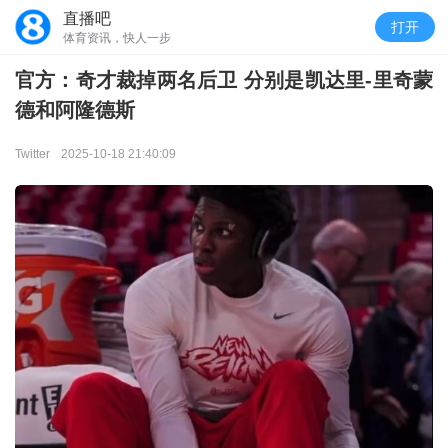
直播吧
打开
体育资讯，快人一步
官方：奇才裁掉两名后卫 分别是凯达里-里奇蒙
德和阿隆德斯
Twitter
2025-10-18 21:40:09