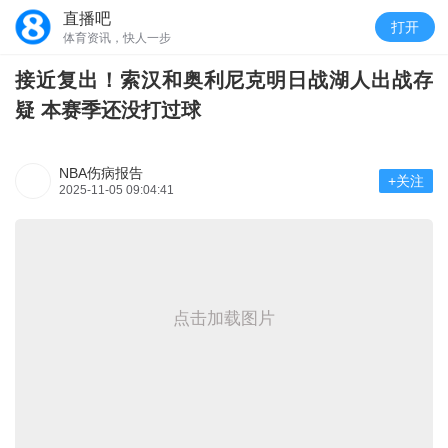
直播吧
打开
体育资讯，快人一步
接近复出！索汉和奥利尼克明日战湖人出战存
疑 本赛季还没打过球
NBA伤病报告
+关注
2025-11-05 09:04:41
点击加载图片