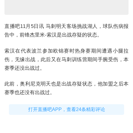
直播吧11月5日讯 马刺明天客场挑战湖人，球队伤病报
告中，前锋杰里米-索汉是出战存疑的状态。
索汉在代表波兰参加欧锦赛时热身赛期间遭遇小腿拉
伤，无缘出战，此后又在马刺训练营期间手腕受伤，本
赛季还没出战过。
此前，奥利尼克明天也是出战存疑状态，他加盟之后本
赛季也还没有出战过。
打开直播吧APP，查看24条精彩评论