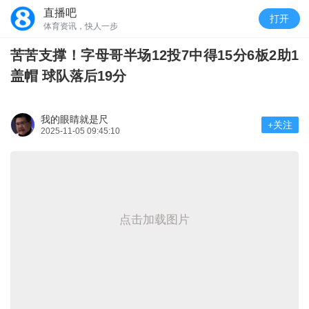
直播吧
打开
体育资讯，快人一步
苦苦支撑！字母哥半场12投7中得15分6板2助1
盖帽 球队落后19分
我的眼睛就是尺
+关注
2025-11-05 09:45:10
点击加载图片