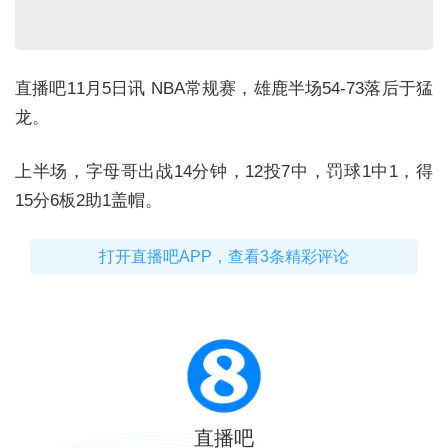
直播吧11月5日讯 NBA常规赛，雄鹿半场54-73落后于猛
龙。
上半场，字母哥出战14分钟，12投7中，罚球1中1，得
15分6板2助1盖帽。
打开直播吧APP，查看3条精彩评论
直播吧