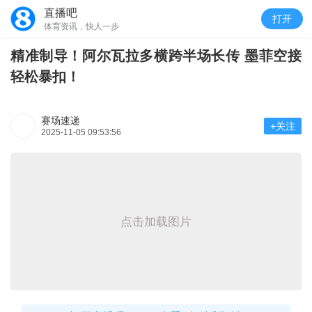
直播吧
打开
体育资讯，快人一步
精准制导！阿尔瓦拉多横跨半场长传 墨菲空接
轻松暴扣！
赛场速递
+关注
2025-11-05 09:53:56
点击加载图片