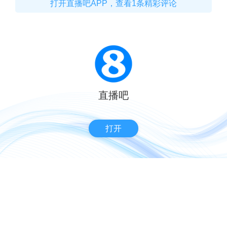
打开直播吧APP，查看1条精彩评论
直播吧
打开