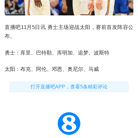
直播吧11月5日讯 勇士主场迎战太阳，赛前首发阵容公
布。
勇士：库里、巴特勒、库明加、追梦、波斯特
太阳：布克、阿伦、邓恩、奥尼尔、马威
打开直播吧APP，查看5条精彩评论