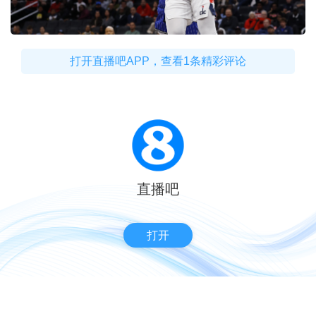
打开直播吧APP，查看1条精彩评论
直播吧
打开