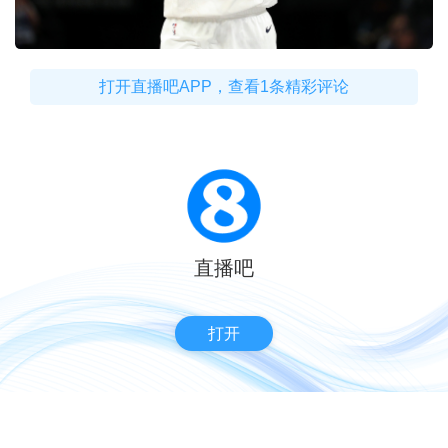
打开直播吧APP，查看1条精彩评论
直播吧
打开