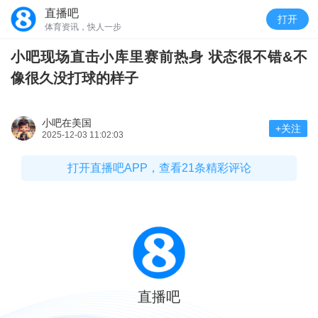
直播吧
打开
体育资讯，快人一步
小吧现场直击小库里赛前热身 状态很不错&不
像很久没打球的样子
小吧在美国
+关注
2025-12-03 11:02:03
打开直播吧APP，查看21条精彩评论
直播吧