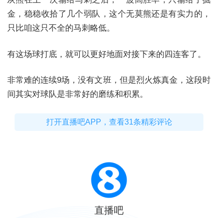
金，稳稳收拾了几个弱队，这个无莫熊还是有实力的，
只比咱这只不全的马刺略低。
有这场球打底，就可以更好地面对接下来的四连客了。
非常难的连续9场，没有文班，但是烈火炼真金，这段时
间其实对球队是非常好的磨练和积累。
打开直播吧APP，查看31条精彩评论
直播吧