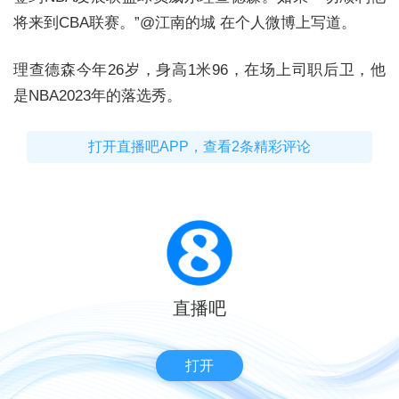
将来到CBA联赛。”@江南的城 在个人微博上写道。
理查德森今年26岁，身高1米96，在场上司职后卫，他
是NBA2023年的落选秀。
打开直播吧APP，查看2条精彩评论
直播吧
打开