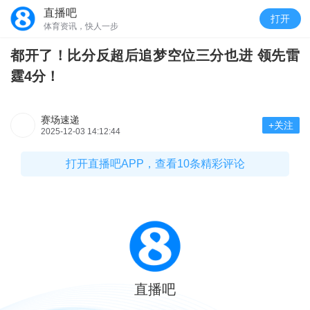
直播吧
打开
体育资讯，快人一步
都开了！比分反超后追梦空位三分也进 领先雷
霆4分！
赛场速递
+关注
2025-12-03 14:12:44
打开直播吧APP，查看10条精彩评论
直播吧