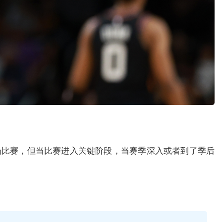
场比赛，但当比赛进入关键阶段，当赛季深入或者到了季后