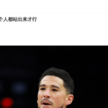
个人都站出来才行