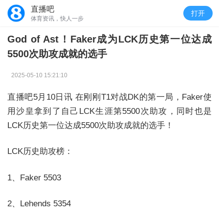
直播吧
打开
体育资讯，快人一步
God of Ast！Faker成为LCK历史第一位达成
5500次助攻成就的选手
2025-05-10 15:21:10
直播吧5月10日讯 在刚刚T1对战DK的第一局，Faker使
用沙皇拿到了自己LCK生涯第5500次助攻，同时也是
LCK历史第一位达成5500次助攻成就的选手！
LCK历史助攻榜：
1、Faker 5503
2、Lehends 5354