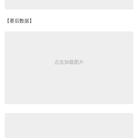
【赛后数据】
点击加载图片