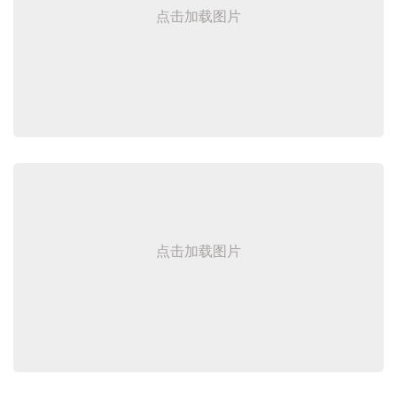
点击加载图片
点击加载图片