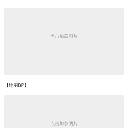
点击加载图片
【地图BP】
点击加载图片