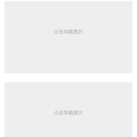
点击加载图片
点击加载图片