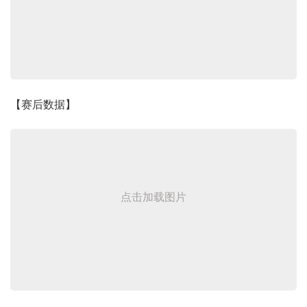
【赛后数据】
点击加载图片