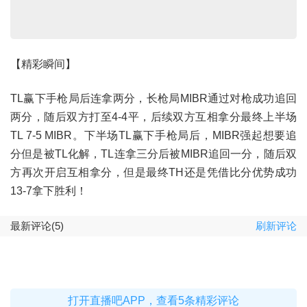
【精彩瞬间】
TL赢下手枪局后连拿两分，长枪局MIBR通过对枪成功追回
两分，随后双方打至4-4平，后续双方互相拿分最终上半场
TL 7-5 MIBR。下半场TL赢下手枪局后，MIBR强起想要追
分但是被TL化解，TL连拿三分后被MIBR追回一分，随后双
方再次开启互相拿分，但是最终TH还是凭借比分优势成功
13-7拿下胜利！
最新评论(5)
刷新评论
打开直播吧APP，查看5条精彩评论