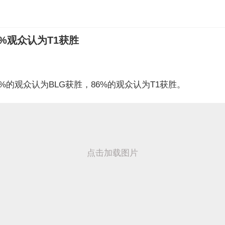
6%观众认为T1获胜
4%的观众认为BLG获胜，86%的观众认为T1获胜。
点击加载图片