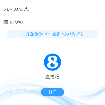
5.Elk 307击杀。
陷入疯狂
打开直播吧APP，查看19条精彩评论
直播吧
打开