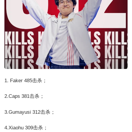
1. Faker 485击杀；
2.Caps 381击杀；
3.Gumayusi 312击杀；
4.Xiaohu 309击杀；