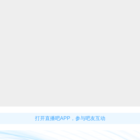
打开直播吧APP，参与吧友互动