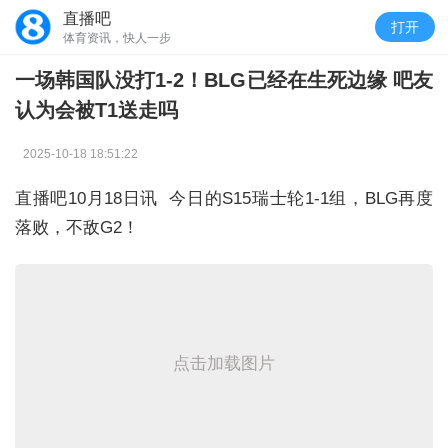
直播吧
打开
体育资讯，快人一步
一场韩国队没打1-2！BLG已经在生死边缘 吧友
认为会被T1送走吗
2025-10-18 18:51:22
直播吧10月18日讯 今日的S15瑞士轮1-1组，BLG再度
落败，不敌G2！
点击加载图片