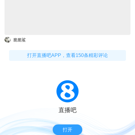
脆脆鲨
打开直播吧APP，查看150条精彩评论
直播吧
打开