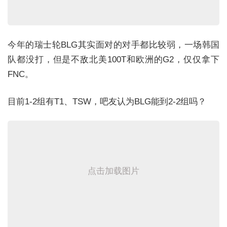
今年的瑞士轮BLG其实面对的对手都比较弱，一场韩国
队都没打，但是不敌北美100T和欧洲的G2，仅仅拿下
FNC。
目前1-2组有T1、TSW，吧友认为BLG能到2-2组吗？
点击加载图片