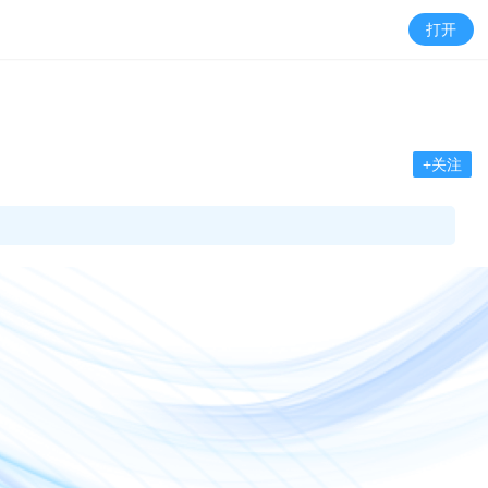
打开
+关注