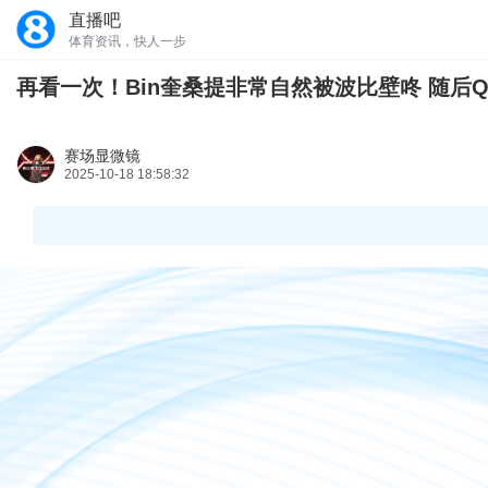
直播吧
体育资讯，快人一步
再看一次！Bin奎桑提非常自然被波比壁咚 随后
赛场显微镜
2025-10-18 18:58:32