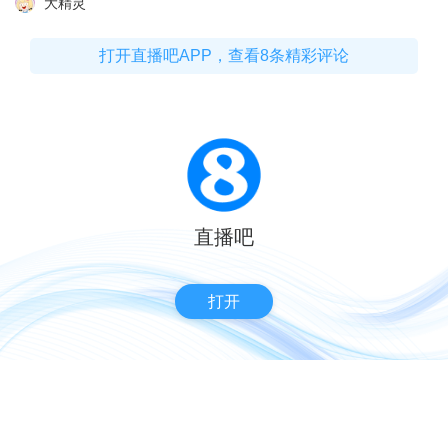
大精灵
打开直播吧APP，查看8条精彩评论
直播吧
打开