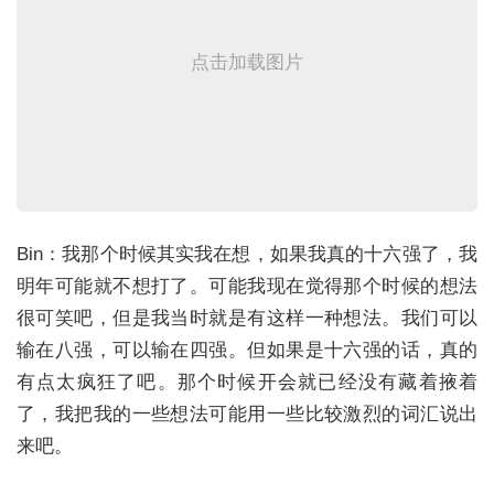
点击加载图片
Bin：我那个时候其实我在想，如果我真的十六强了，我
明年可能就不想打了。可能我现在觉得那个时候的想法
很可笑吧，但是我当时就是有这样一种想法。我们可以
输在八强，可以输在四强。但如果是十六强的话，真的
有点太疯狂了吧。那个时候开会就已经没有藏着掖着
了，我把我的一些想法可能用一些比较激烈的词汇说出
来吧。