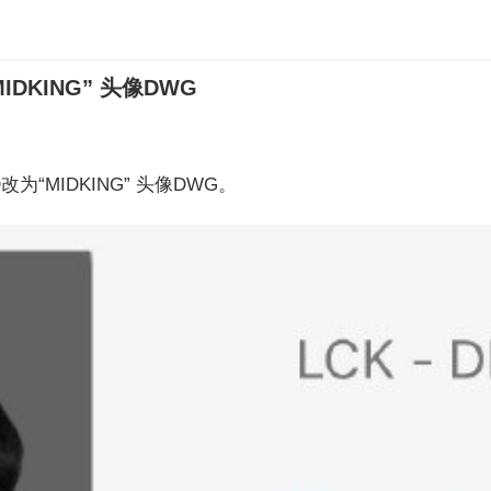
DKING” 头像DWG
为“MIDKING” 头像DWG。