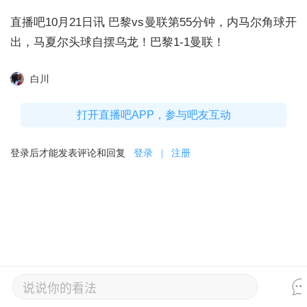
直播吧10月21日讯 巴黎vs曼联第55分钟，内马尔角球开
出，马夏尔头球自摆乌龙！巴黎1-1曼联！
白川
打开直播吧APP，参与吧友互动
登录后才能发表评论和回复
登录
|
注册
说说你的看法