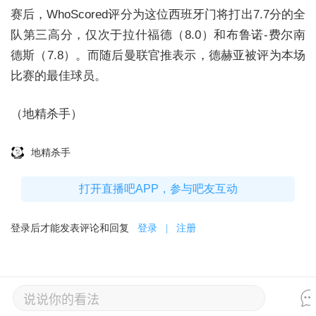
赛后，WhoScored评分为这位西班牙门将打出7.7分的全
队第三高分，仅次于拉什福德（8.0）和布鲁诺-费尔南
德斯（7.8）。而随后曼联官推表示，德赫亚被评为本场
比赛的最佳球员。
（地精杀手）
地精杀手
打开直播吧APP，参与吧友互动
登录后才能发表评论和回复
登录
|
注册
说说你的看法