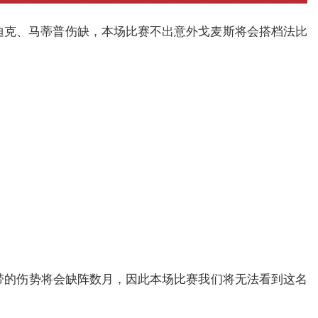
于范迪克、马蒂普伤缺，本场比赛不出意外戈麦斯将会搭档法比
带的伤势将会缺阵数月，因此本场比赛我们将无法看到这名