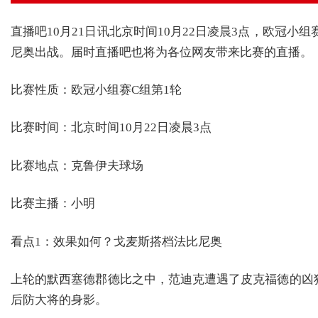
直播吧10月21日讯北京时间10月22日凌晨3点，欧冠
尼奥出战。届时直播吧也将为各位网友带来比赛的直播。
比赛性质：欧冠小组赛C组第1轮
比赛时间：北京时间10月22日凌晨3点
比赛地点：克鲁伊夫球场
比赛主播：小明
看点1：效果如何？戈麦斯搭档法比尼奥
上轮的默西塞德郡德比之中，范迪克遭遇了皮克福德的凶
后防大将的身影。