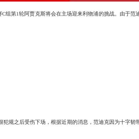
小组赛C组第1轮阿贾克斯将会在主场迎来利物浦的挑战。由
狠犯规之后受伤下场，根据近期的消息，范迪克因为十字韧