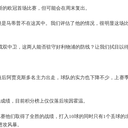
斯的欧冠首场比赛，但可能会在周末复出。
但是马蒂普不在这其中。我们评估了他的情况，很明显这场
成双中卫，这两人能否驻守好利物浦的防线？让我们拭目以
随后阿贾克斯多名主力出走，球队的实力也下降不少，上赛
的成绩，目前积分榜上仅仅落后埃因霍温。
赛他们取得了全胜的战绩，打入10球的同时只有1个丢球
进攻风暴。