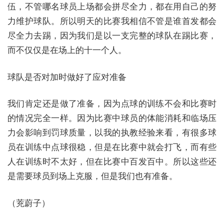
伍，不管哪名球员上场都会拼尽全力，都在用自己的努
力维护球队。所以明天的比赛我相信不管是谁首发都会
尽全力去踢，因为我们是以一支完整的球队在踢比赛，
而不仅仅是在场上的十一个人。
球队是否对加时做好了应对准备
我们肯定还是做了准备，因为点球的训练不会和比赛时
的情况完全一样。因为比赛中球员的体能消耗和临场压
力会影响到罚球质量，以我的执教经验来看，有很多球
员在训练中点球很稳，但是在比赛中就会打飞，而有些
人在训练时不太好，但在比赛中百发百中。所以这些还
是需要球员到场上克服，但是我们也有准备。
（茺蔚子）