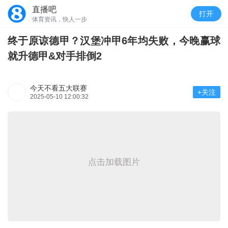
直播吧
打开
体育资讯，快人一步
终于原谅德甲？汉堡冲甲6年均失败，今晚赢球
就升德甲&对手排倒2
今天不看五大联赛
+关注
2025-05-10 12:00:32
点击加载图片