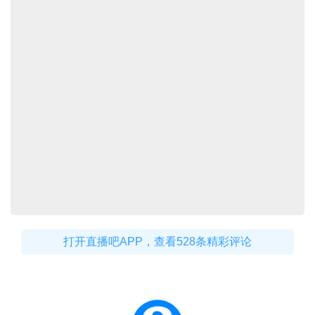
打开直播吧APP，查看528条精彩评论