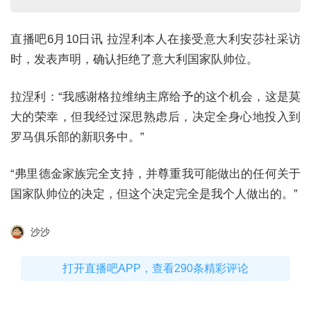
直播吧6月10日讯 拉涅利本人在接受意大利安莎社采访
时，发表声明，确认拒绝了意大利国家队帅位。
拉涅利：“我感谢格拉维纳主席给予的这个机会，这是莫
大的荣幸，但我经过深思熟虑后，决定全身心地投入到
罗马俱乐部的新职务中。”
“弗里德金家族完全支持，并尊重我可能做出的任何关于
国家队帅位的决定，但这个决定完全是我个人做出的。”
沙沙
打开直播吧APP，查看290条精彩评论