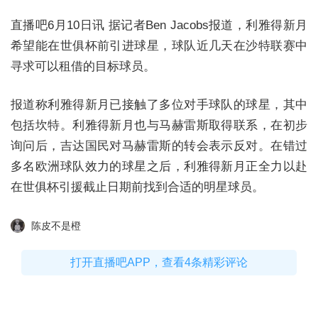
直播吧6月10日讯 据记者Ben Jacobs报道，利雅得新月
希望能在世俱杯前引进球星，球队近几天在沙特联赛中
寻求可以租借的目标球员。
报道称利雅得新月已接触了多位对手球队的球星，其中
包括坎特。利雅得新月也与马赫雷斯取得联系，在初步
询问后，吉达国民对马赫雷斯的转会表示反对。在错过
多名欧洲球队效力的球星之后，利雅得新月正全力以赴
在世俱杯引援截止日期前找到合适的明星球员。
陈皮不是橙
打开直播吧APP，查看4条精彩评论