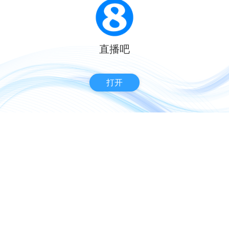
直播吧
打开