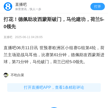
直播吧
打开
体育资讯，快人一步
打花！德佩助攻西蒙斯破门，马伦建功，荷兰5-
0领先
直播吧
2025-06-11 04:26:05
直播吧06月11日讯
世预赛欧洲区小组赛G组第4轮，荷
兰主场迎战马耳他，比赛第61分钟，德佩助攻西蒙斯进
球，第71分钟，马伦破门，荷兰已经5-0领先。
不吃白菜
打开直播吧APP，查看1条精彩评论