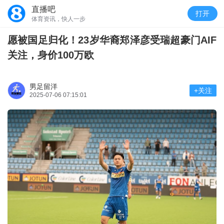
直播吧
打开
体育资讯，快人一步
愿被国足归化！23岁华裔郑泽彦受瑞超豪门AIF
关注，身价100万欧
男足留洋
+关注
2025-07-06 07:15:01