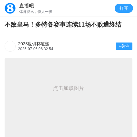
直播吧
打开
体育资讯，快人一步
不敌皇马！多特各赛事连续11场不败遭终结
2025世俱杯速递
+关注
2025-07-06 06:32:54
点击加载图片