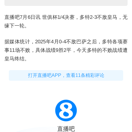
直播吧7月6日讯 世俱杯1/4决赛，多特2-3不敌皇马，无
缘下一轮。
据媒体统计，2025年4月0-4不敌巴萨之后，多特各项赛
事11场不败，具体战绩9胜2平，今天多特的不败战绩遭
皇马终结。
打开直播吧APP，查看11条精彩评论
直播吧