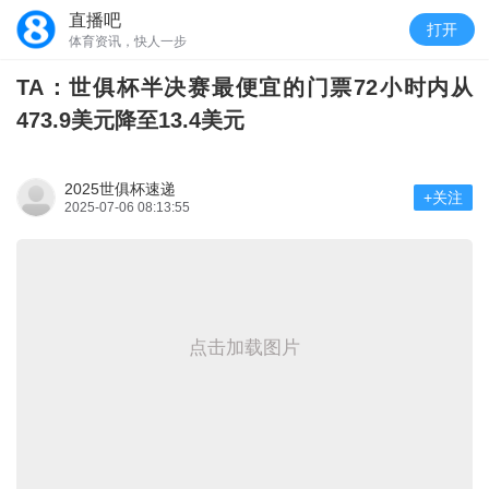
直播吧
打开
体育资讯，快人一步
TA：世俱杯半决赛最便宜的门票72小时内从
473.9美元降至13.4美元
2025世俱杯速递
+关注
2025-07-06 08:13:55
点击加载图片