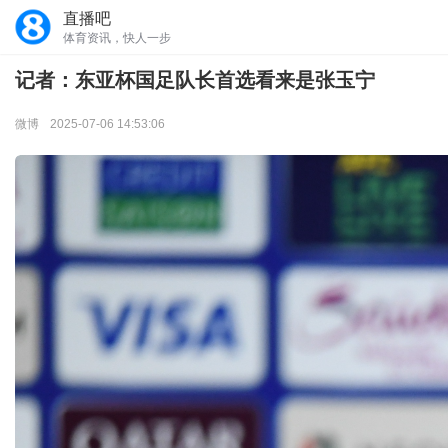
直播吧
体育资讯，快人一步
记者：东亚杯国足队长首选看来是张玉宁
微博
2025-07-06 14:53:06