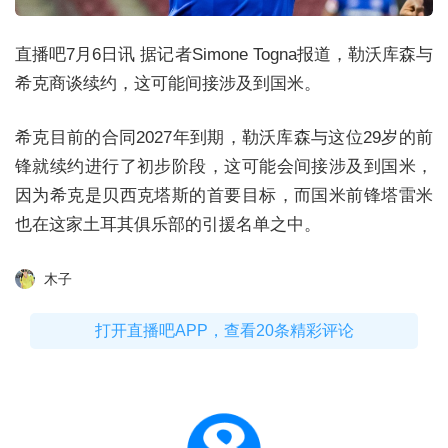
直播吧7月6日讯 据记者Simone Togna报道，勒沃库森与
希克商谈续约，这可能间接涉及到国米。
希克目前的合同2027年到期，勒沃库森与这位29岁的前
锋就续约进行了初步阶段，这可能会间接涉及到国米，
因为希克是贝西克塔斯的首要目标，而国米前锋塔雷米
也在这家土耳其俱乐部的引援名单之中。
木子
打开直播吧APP，查看20条精彩评论