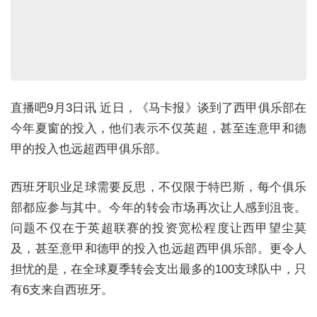
直播吧9月3日讯 近日，《马卡报》谈到了西甲俱乐部在
今年夏窗的投入，他们表示不仅英超，甚至连意甲和德
甲的投入也远超西甲俱乐部。
西班牙职业足球需要反思，不仅限于特巴斯，每个俱乐
部都应参与其中。今年的转会市场再次让人感到沮丧。
问题不仅在于英超联赛的投资宽松程度让西甲望尘莫
及，甚至意甲和德甲的投入也远超西甲俱乐部。更令人
担忧的是，在全球夏季转会支出最多的100支球队中，只
有6支来自西班牙。