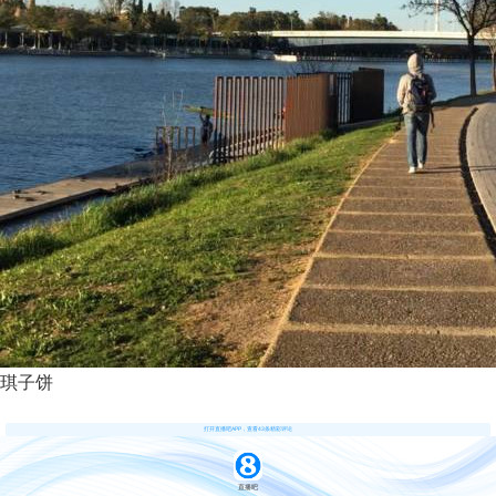
琪子饼
打开直播吧APP，查看43条精彩评论
直播吧