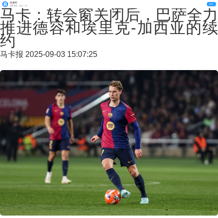
直播吧
打开
体育资讯，快人一步
马卡：转会窗关闭后，巴萨全力
推进德容和埃里克-加西亚的续
约
马卡报
2025-09-03 15:07:25