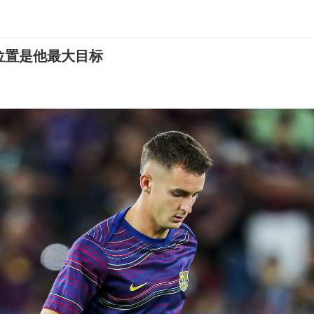
位置是他最大目标