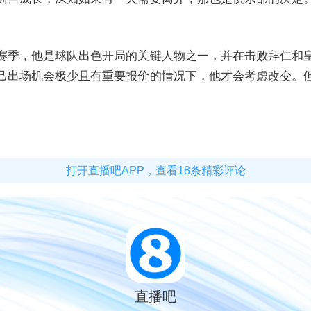
赛季，他是球队出色开局的关键人物之一，并在击败拜仁和
己出场机会极少且有重要报价的情况下，他才会考虑改变。
打开直播吧APP，查看18条精彩评论
直播吧