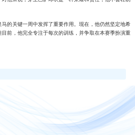
皇马的关键一周中发挥了重要作用。现在，他仍然坚定地希
但目前，他完全专注于每次的训练，并争取在本赛季扮演重