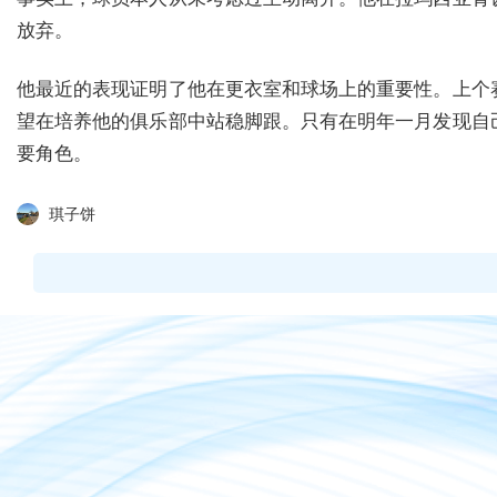
放弃。
他最近的表现证明了他在更衣室和球场上的重要性。上个
望在培养他的俱乐部中站稳脚跟。只有在明年一月发现自
要角色。
琪子饼