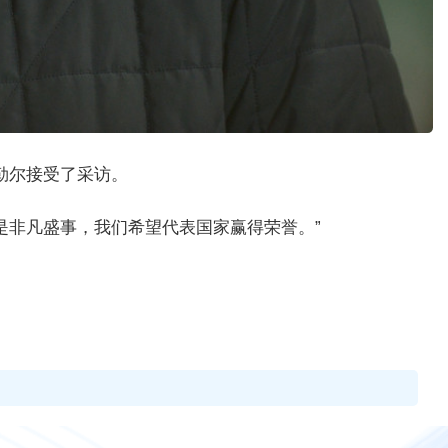
勒尔接受了采访。
是非凡盛事，我们希望代表国家赢得荣誉。”