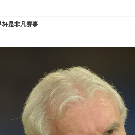
界杯是非凡赛事