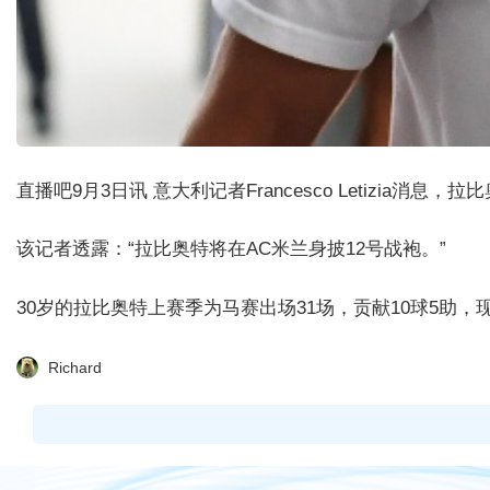
直播吧9月3日讯 意大利记者Francesco Letizia消息
该记者透露：“拉比奥特将在AC米兰身披12号战袍。”
30岁的拉比奥特上赛季为马赛出场31场，贡献10球5助
Richard