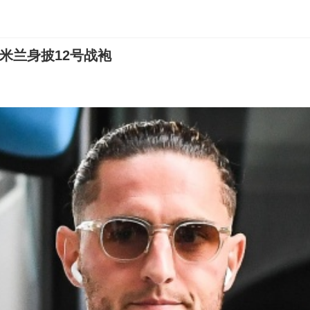
米兰身披12号战袍