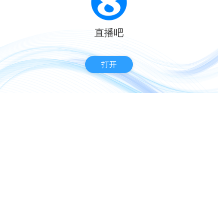
直播吧
打开