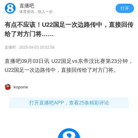
直播吧
打开
体育资讯，快人一步
有点不应该！U22国足一次边路传中，直接回传
给了对方门将……
直播吧
2025-09-03 20:02:58
直播吧09月03日讯
U22国足vs东帝汶比赛第23分钟，
U22国足一次边路传中，直接回传给了对方门将。
kopone
打开直播吧APP，查看25条精彩评论