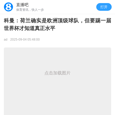
直播吧
打开
体育资讯，快人一步
科曼：荷兰确实是欧洲顶级球队，但要踢一届
世界杯才知道真正水平
ad
2025-09-04 05:48:00
点击加载图片