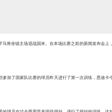
罗马将坐镇主场迎战国米。在本场比赛之前的新闻发布会上
些参加了国家队比赛的球员昨天进行了第一次训练，恩迪卡
里的球员在过去两周里表现得很好，进行了很好的训练。这