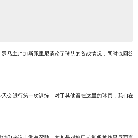
，罗马主帅加斯佩里尼谈论了球队的备战情况，同时也回答
今天会进行第一次训练。对于其他留在这里的球员，我们在
对他们来说非常有帮助，尤其是对迪巴拉和佩莱格里尼而言