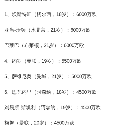
1、埃斯特旺（切尔西，18岁）：6000万欧
亚当-沃顿（水晶宫，21岁）：6000万欧
巴莱巴（布莱顿，21岁）：6000万欧
4、约罗（曼联，19岁）：5500万欧
5、萨维尼奥（曼城，21岁）：5000万欧
6、恩瓦内里（阿森纳，18岁）：4500万欧
刘易斯-斯凯利（阿森纳，19岁）：4500万欧
梅努（曼联，20岁）：4500万欧